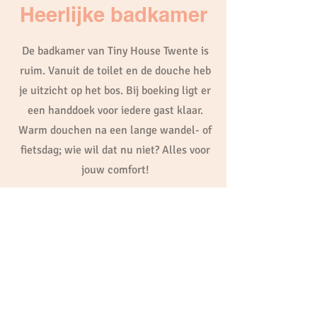
Heerlijke badkamer
De badkamer van Tiny House Twente is
ruim. Vanuit de toilet en de douche heb
je uitzicht op het bos. Bij boeking ligt er
een handdoek voor iedere gast klaar.
Warm douchen na een lange wandel- of
fietsdag; wie wil dat nu niet? Alles voor
jouw comfort!