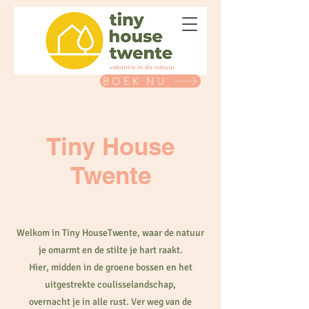
BOEK NU
Tiny House
Twente
Welkom in Tiny HouseTwente, waar de natuur
je omarmt en de stilte je hart raakt.
Hier, midden in de groene bossen en het
uitgestrekte coulisselandschap,
overnacht je in alle rust. Ver weg van de