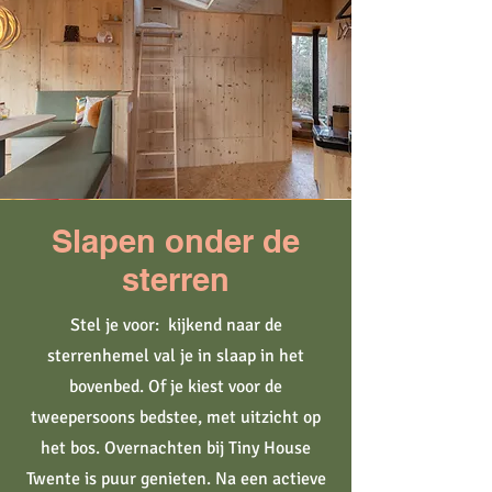
Slapen onder de
sterren
Stel je voor: kijkend naar de
sterrenhemel val je in slaap in het
bovenbed. Of je kiest voor de
tweepersoons bedstee, met uitzicht op
het bos. Overnachten bij Tiny House
Twente is puur genieten. Na een actieve