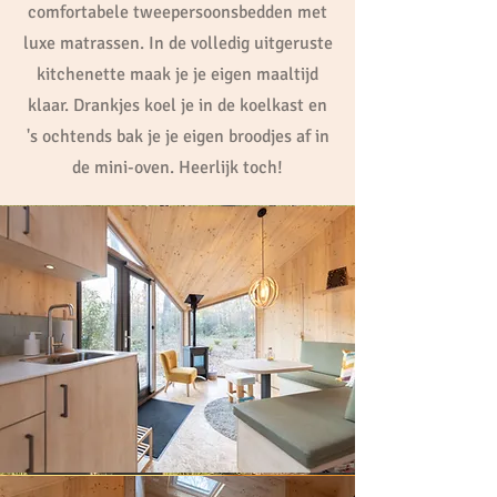
comfortabele tweepersoonsbedden met
luxe matrassen. In de volledig uitgeruste
kitchenette maak je je eigen maaltijd
klaar. Drankjes koel je in de koelkast en
's ochtends bak je je eigen broodjes af in
de mini-oven. Heerlijk toch!