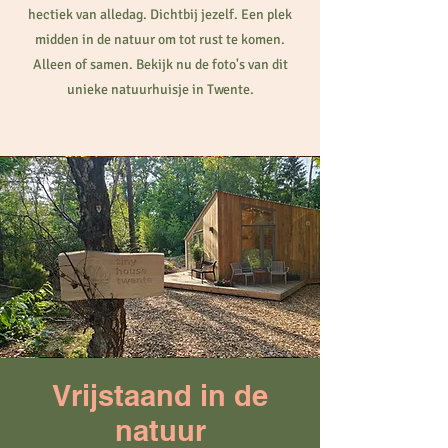
hectiek van alledag. Dichtbij jezelf. Een plek
midden in de natuur om tot rust te komen.
Alleen of samen. Bekijk nu de foto's van dit
unieke natuurhuisje in Twente.
Vrijstaand in de
natuur