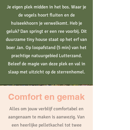
Je eigen plek midden in het bos. Waar je
de vogels hoort fluiten en de
huiseekhoorn je verwelkomt. Heb je
geluk? Dan springt er een ree voorbij. Dit
duurzame tiny house staat op het erf van
boer Jan. Op loopafstand (5 min) van het
prachtige natuurgebied Lutterzand.
Beleef de magie van deze plek en val in
slaap met uitzicht op de sterrenhemel.
Comfort en gemak
Alles om jouw verblijf comfortabel en
aangenaam te maken is aanwezig. Van
een heerlijke pelletkachel tot twee