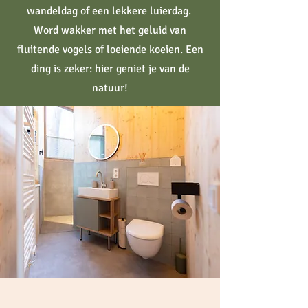
wandeldag of een lekkere luierdag.
Word wakker met het geluid van
fluitende vogels of loeiende koeien. Een
ding is zeker: hier geniet je van de
natuur!