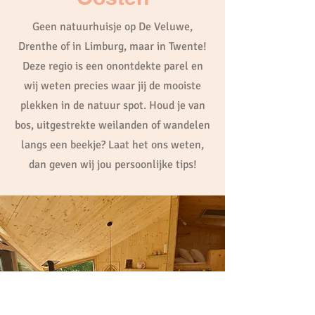
Geen natuurhuisje op De Veluwe,
Drenthe of in Limburg, maar in Twente!
Deze regio is een onontdekte parel en
wij weten precies waar jij de mooiste
plekken in de natuur spot. Houd je van
bos, uitgestrekte weilanden of wandelen
langs een beekje? Laat het ons weten,
dan geven wij jou persoonlijke tips!