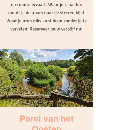
en ruimte ervaart. Waar je 's nachts
vanuit je dakraam naar de sterren kijkt.
Waar je uren niks kunt doen zonder je te
vervelen.
Reserveer
jouw verblijf nu!
Parel van het
Oosten